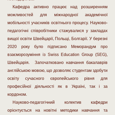
Кафедра активно працює над розширенням
можливостей для міжнародної академічної
мобільності учасників освітнього процесу. Науково-
педагогічні співробітники стажувалися у закладах
вищої освіти Швейцарії, Польщі, Болгарії. У березні
2020 року було підписано Меморандум про
взаєморозуміння із Swiss Education Group (SEG),
Швейцарія.
Започатковано навчання бакалаврів
англійською мовою, що дозволяє студентам здобути
освіту сучасного європейського рівня для
професійної діяльності як в Україні, так і за
кордоном.
Науково-педагогічний колектив кафедри
орієнтується на новітні методики навчання та